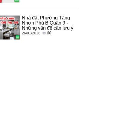
Nhà đất Phường Tăng
Nhơn Phú B Quận 9 -
Những vấn đề cần lưu ý
86
26/01/2016