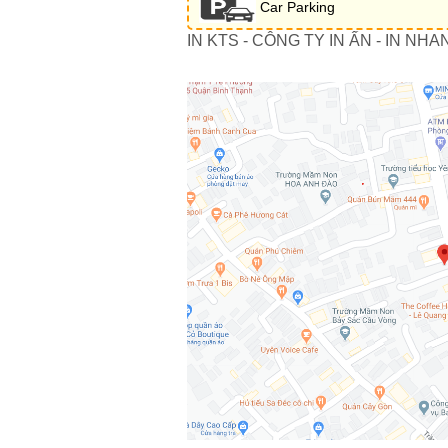
Car Parking
IN KTS - CÔNG TY IN ẤN - IN NHA