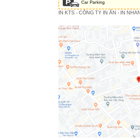
Car Parking
IN KTS - CÔNG TY IN ẤN - IN NHA