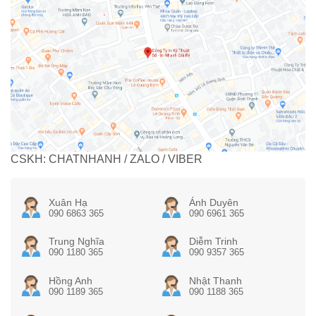
CSKH: CHATNHANH / ZALO / VIBER
Xuân Hạ
Ánh Duyên
090 6863 365
090 6961 365
Trung Nghĩa
Diễm Trinh
090 1180 365
090 9357 365
Hồng Anh
Nhật Thanh
090 1189 365
090 1188 365