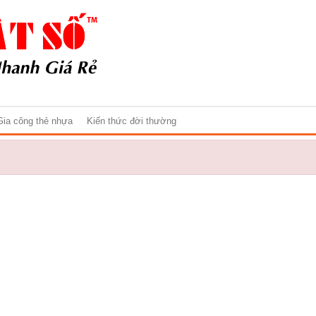
Gia công thẻ nhựa
Kiến thức đời thường