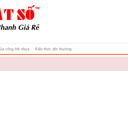
Gia công thẻ nhựa
Kiến thức đời thường