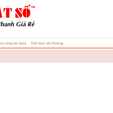
Gia công thẻ nhựa
Kiến thức đời thường