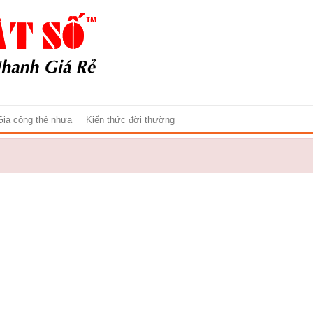
Gia công thẻ nhựa
Kiến thức đời thường